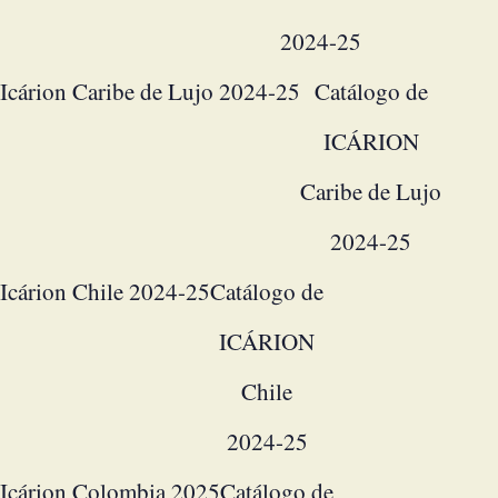
2024-25
Icárion Caribe de Lujo 2024-25
Catálogo de
ICÁRION
Caribe de Lujo
2024-25
Icárion Chile 2024-25
Catálogo de
ICÁRION
Chile
2024-25
Icárion Colombia 2025
Catálogo de