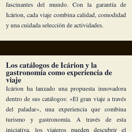
fascinantes del mundo. Con la garantía de
Icárion, cada viaje combina calidad, comodidad
y una cuidada selección de actividades.
Los catálogos de Icárion y la
gastronomía como experiencia de
viaje
Icárion ha lanzado una propuesta innovadora
dentro de sus catálogos: «El gran viaje a través
del paladar», una experiencia que combina
turismo y gastronomía. A través de esta
iniciativa, los viajeros pueden descubrir el