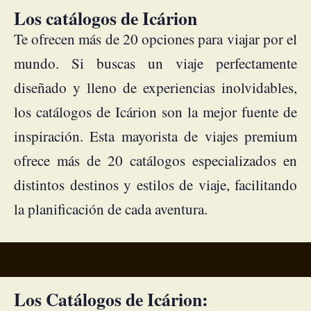
Los catálogos de Icárion
Te ofrecen más de 20 opciones para viajar por el
mundo. Si buscas un viaje perfectamente
diseñado y lleno de experiencias inolvidables,
los catálogos de Icárion son la mejor fuente de
inspiración. Esta mayorista de viajes premium
ofrece más de 20 catálogos especializados en
distintos destinos y estilos de viaje, facilitando
la planificación de cada aventura.
Los Catálogos de Icárion: