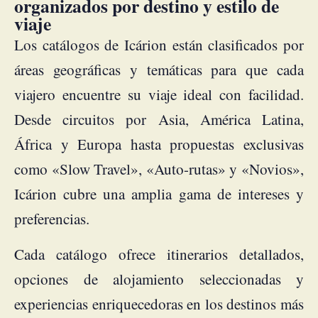
organizados por destino y estilo de
viaje
Los catálogos de Icárion están clasificados por
áreas geográficas y temáticas para que cada
viajero encuentre su viaje ideal con facilidad.
Desde circuitos por Asia, América Latina,
África y Europa hasta propuestas exclusivas
como «Slow Travel», «Auto-rutas» y «Novios»,
Icárion cubre una amplia gama de intereses y
preferencias.
Cada catálogo ofrece itinerarios detallados,
opciones de alojamiento seleccionadas y
experiencias enriquecedoras en los destinos más