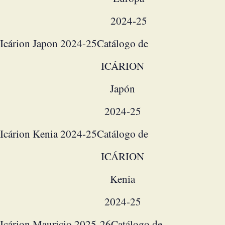
2024-25
Icárion Japon 2024-25
Catálogo de
ICÁRION
Japón
2024-25
Icárion Kenia 2024-25
Catálogo de
ICÁRION
Kenia
2024-25
Icárion Mauricio 2025-26
Catálogo de