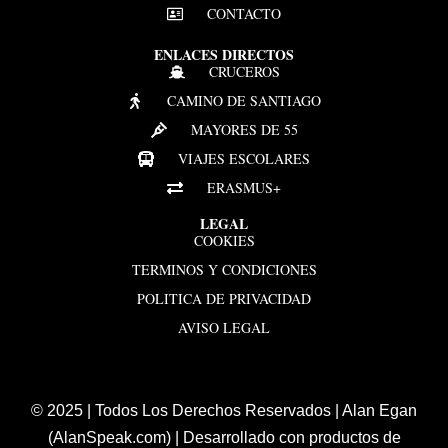
CONTACTO
ENLACES DIRECTOS
CRUCEROS
CAMINO DE SANTIAGO
MAYORES DE 55
VIAJES ESCOLARES
ERASMUS+
LEGAL
COOKIES
TERMINOS Y CONDICIONES
POLITICA DE PRIVACIDAD
AVISO LEGAL
© 2025 | Todos Los Derechos Reservados | Alan Egan
(AlanSpeak.com) | Desarrollado con productos de