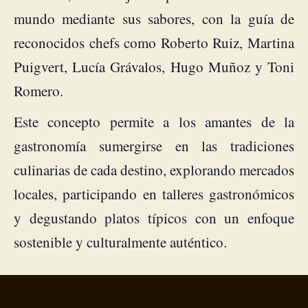
mundo mediante sus sabores, con la guía de
reconocidos chefs como Roberto Ruiz, Martina
Puigvert, Lucía Grávalos, Hugo Muñoz y Toni
Romero.
Este concepto permite a los amantes de la
gastronomía sumergirse en las tradiciones
culinarias de cada destino, explorando mercados
locales, participando en talleres gastronómicos
y degustando platos típicos con un enfoque
sostenible y culturalmente auténtico.