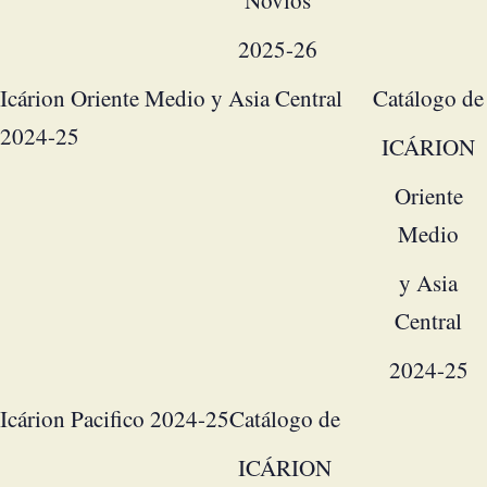
Novios
2025-26
Icárion Oriente Medio y Asia Central
Catálogo de
2024-25
ICÁRION
Oriente
Medio
y Asia
Central
2024-25
Icárion Pacifico 2024-25
Catálogo de
ICÁRION