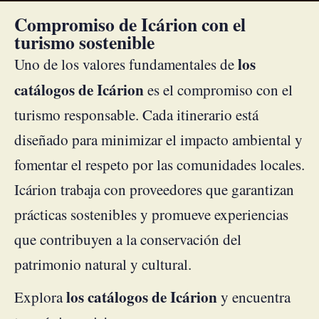
Compromiso de Icárion con el
turismo sostenible
los
Uno de los valores fundamentales de
catálogos de Icárion
es el compromiso con el
turismo responsable. Cada itinerario está
diseñado para minimizar el impacto ambiental y
fomentar el respeto por las comunidades locales.
Icárion trabaja con proveedores que garantizan
prácticas sostenibles y promueve experiencias
que contribuyen a la conservación del
patrimonio natural y cultural.
los catálogos de Icárion
Explora
y encuentra