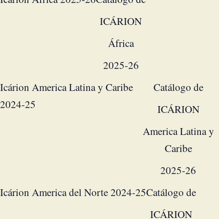
ICÁRION
África
2025-26
Icárion America Latina y Caribe
Catálogo de
2024-25
ICÁRION
America Latina y
Caribe
2025-26
Icárion America del Norte 2024-25
Catálogo de
ICÁRION