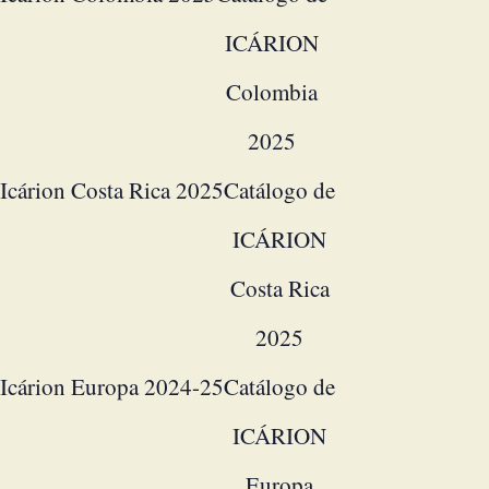
ICÁRION
Colombia
2025
Icárion Costa Rica 2025
Catálogo de
ICÁRION
Costa Rica
2025
Icárion Europa 2024-25
Catálogo de
ICÁRION
Europa