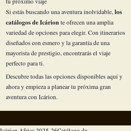
tu próximo viaje
los
Si estás buscando una aventura inolvidable,
catálogos de Icárion
te ofrecen una amplia
variedad de opciones para elegir. Con itinerarios
diseñados con esmero y la garantía de una
mayorista de prestigio, encontrarás el viaje
perfecto para ti.
Descubre todas las opciones disponibles aquí y
ahora y empieza a planear tu próxima gran
aventura con Icárion.
Icárion Africa 2025-26
Catálogo de