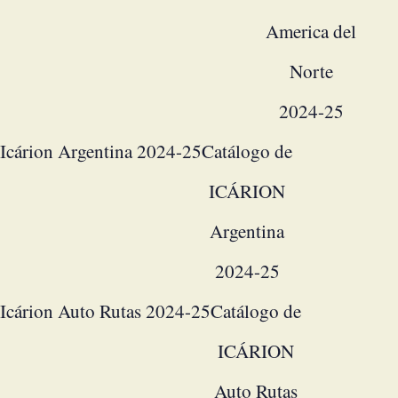
America del
Norte
2024-25
Icárion Argentina 2024-25
Catálogo de
ICÁRION
Argentina
2024-25
Icárion Auto Rutas 2024-25
Catálogo de
ICÁRION
Auto Rutas