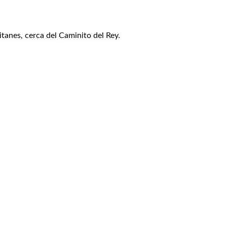
itanes, cerca del Caminito del Rey.