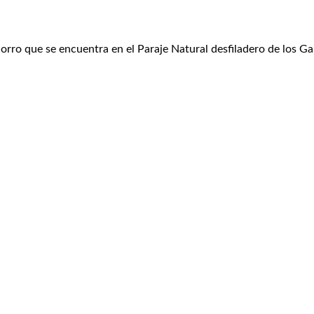
horro que se encuentra en el Paraje Natural desfiladero de los Ga